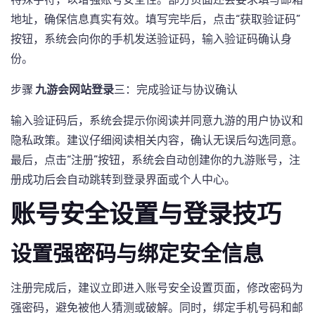
地址，确保信息真实有效。填写完毕后，点击“获取验证码”
按钮，系统会向你的手机发送验证码，输入验证码确认身
份。
步骤
九游会网站登录
三：完成验证与协议确认
输入验证码后，系统会提示你阅读并同意九游的用户协议和
隐私政策。建议仔细阅读相关内容，确认无误后勾选同意。
最后，点击“注册”按钮，系统会自动创建你的九游账号，注
册成功后会自动跳转到登录界面或个人中心。
账号安全设置与登录技巧
设置强密码与绑定安全信息
注册完成后，建议立即进入账号安全设置页面，修改密码为
强密码，避免被他人猜测或破解。同时，绑定手机号码和邮