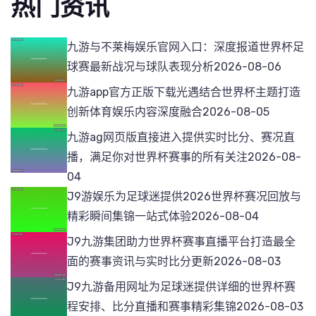
热门资讯
九游与不莱梅娱乐官网入口：深度报道世界杯足
球赛最新战况与球队表现分析
2026-08-06
九游app官方正版下载光遇结合世界杯主题打造
创新体育娱乐内容深度融合
2026-08-05
九游ag网页版直接进入提供实时比分、赛况直
播，满足你对世界杯赛事的所有关注
2026-08-
04
J9游娱乐为足球迷提供2026世界杯赛况回放与
精彩瞬间集锦一站式体验
2026-08-04
J9九游集团助力世界杯赛事直播平台打造最全
面的赛事资讯与实时比分更新
2026-08-03
J9九游备用网址为足球迷提供详细的世界杯赛
程安排、比分直播和赛事精彩集锦
2026-08-03