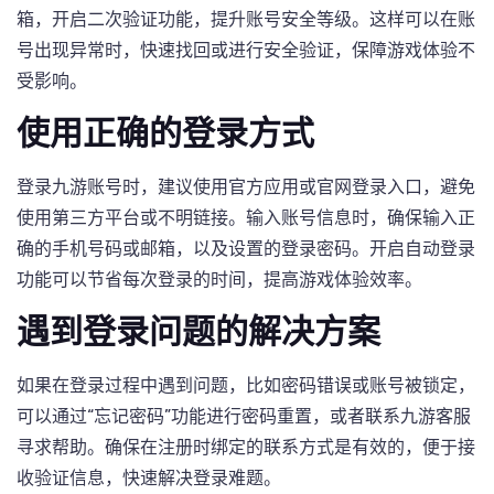
箱，开启二次验证功能，提升账号安全等级。这样可以在账
号出现异常时，快速找回或进行安全验证，保障游戏体验不
受影响。
使用正确的登录方式
登录九游账号时，建议使用官方应用或官网登录入口，避免
使用第三方平台或不明链接。输入账号信息时，确保输入正
确的手机号码或邮箱，以及设置的登录密码。开启自动登录
功能可以节省每次登录的时间，提高游戏体验效率。
遇到登录问题的解决方案
如果在登录过程中遇到问题，比如密码错误或账号被锁定，
可以通过“忘记密码”功能进行密码重置，或者联系九游客服
寻求帮助。确保在注册时绑定的联系方式是有效的，便于接
收验证信息，快速解决登录难题。