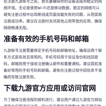
在注册九游账号之前，首先要确保你的设备连接到稳定的网
络环境。无论是使用Wi-Fi还是移动数据，稳定的网络可以
避免注册过程中出现断线或页面加载失败的问题，从而提高
注册成功率。建议在注册时关闭其他占用带宽的应用，确保
网络畅通无阻。
准备有效的手机号码和邮箱
九游账号注册需要绑定手机号码和邮箱地址，确保这两个联
系方式是有效且常用的。手机号码用于验证身份和找回密
码，邮箱则用于接收注册确认邮件和重要通知。建议提前准
备好常用的手机号码和邮箱，避免在注册过程中因信息不准
确而导致注册失败。
下载九游官方应用或访问官网
为了确保注册流程的顺利进行，建议用户通过九游官方网站