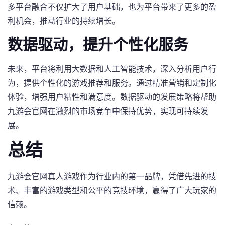
多平台融合，拓展移动端市场
随着移动互联网的
九游会网站登录
发展，九游会官网将不
断优化移动端体验，实现多平台无缝切换。无论是在手机、
平板还是PC端，玩家都能享受到高品质的真人游戏服务。