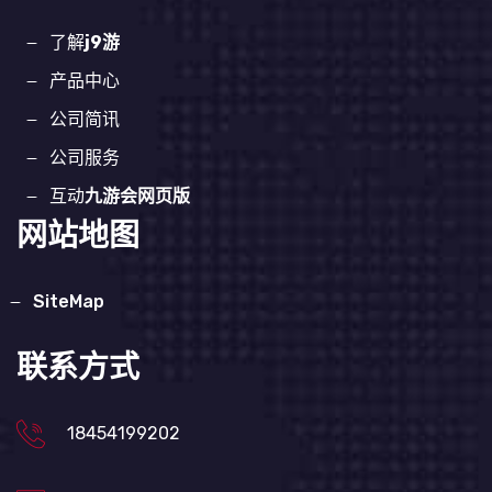
j9游|九游会网页版 - (中国)韶关j9游实业有限公司欢
迎您，一起来感受九游会网站登录带来的快乐！欢迎
来到j9游和我们一起体验九游会网页版、九游会官网
入口最优质的在线服务！！！
导航