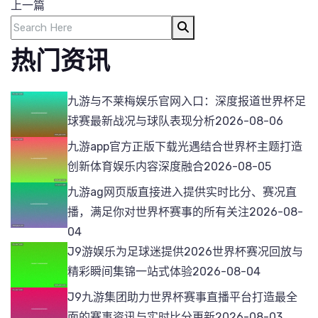
多平台融合不仅扩大了用户基础，也为平台带来了更多的盈
利机会，推动行业的持续增长。
数据驱动，提升个性化服务
未来，平台将利用大数据和人工智能技术，深入分析用户行
为，提供个性化的游戏推荐和服务。通过精准营销和定制化
体验，增强用户粘性和满意度。数据驱动的发展策略将帮助
九游会官网在激烈的市场竞争中保持优势，实现可持续发
展。
总结
九游会官网真人游戏作为行业内的第一品牌，凭借先进的技
术、丰富的游戏类型和公平的竞技环境，赢得了广大玩家的
信赖。